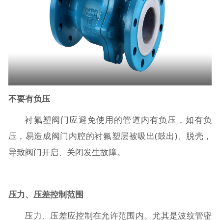
不要有负压
衬氟塑阀门应避免使用的管道内有负压，如有负
压，易造成阀门内腔的衬氟塑层被吸出(鼓出)、脱壳，
导致阀门开启、关闭发生故障。
压力、压差控制范围
压力、压差应控制在允许范围内。尤其是波纹管密