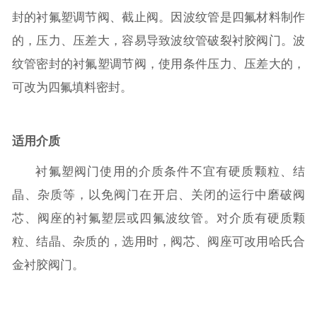
封的衬氟塑调节阀、截止阀。因波纹管是四氟材料制作
的，压力、压差大，容易导致波纹管破裂衬胶阀门。波
纹管密封的衬氟塑调节阀，使用条件压力、压差大的，
可改为四氟填料密封。
适用介质
衬氟塑阀门使用的介质条件不宜有硬质颗粒、结
晶、杂质等，以免阀门在开启、关闭的运行中磨破阀
芯、阀座的衬氟塑层或四氟波纹管。对介质有硬质颗
粒、结晶、杂质的，选用时，阀芯、阀座可改用哈氏合
金衬胶阀门。