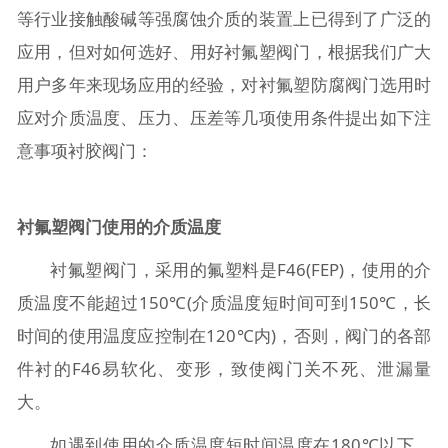
等行业接触酸碱等强腐蚀介质的装置上已得到了广泛的
应用，但对如何选好、用好衬氟塑阀门，根据我们广大
用户多年来现场应用的经验，对衬氟塑防腐阀门选用时
应对介质温度、压力、压差等几项使用条件提出如下注
意事项衬胶阀门：
衬氟塑阀门使用的介质温度
衬氟塑阀门，采用的氟塑料是F46(FEP)，使用的介
质温度不能超过150℃(介质温度短时间可到150℃，长
时间的使用温度应控制在120℃内)，否则，阀门的各部
件衬的F46易软化、变形，致使阀门关不死、泄漏量
大。
如遇到使用的介质温度短时间温度在180℃以下，