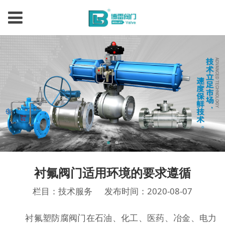
衬氟阀门适用环境的要求遵循
栏目：技术服务
发布时间：2020-08-07
衬氟塑防腐阀门在石油、化工、医药、冶金、电力