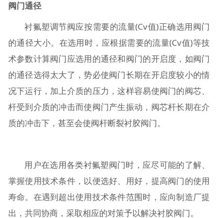
阀门通径
衬氟塑调节阀应按需要的流量(Cv值)正确选用阀门
的通径大小。在选用时，应根据需要的流量(Cv值)等技
术参数计算阀门应选用的通径和阀门的开启度，如阀门
的通径选得太大了，势必使阀门长期在开启度较小的情
况下运行，加上介质的压力，这样容易使阀门的阀芯、
杆受到介质的冲击而使阀门产生振动，阀芯杆长期在介
质的冲击下，甚至会使阀杆断裂衬胶阀门。
用户在选用各类衬氟塑阀门时，应尽可能的了解、
掌握使用技术条件，以便选好、用好，提高阀门的使用
寿命。在遇到超出使用技术条件范围时，应向制造厂提
出，共同协商，采取相应的对策予以解决衬胶阀门。