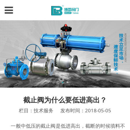
截止阀为什么要低进高出？
栏目：技术服务
发布时间：2018-05-05
一般中低压的截止阀是低进高出，截断的时候填料不