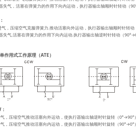
器失气，活塞在弹簧力的作用下向内运动，执行器输出轴顺时针转动（90°
：
进气，压缩空气克服弹簧力.推动活塞向外运动，执行器输出轴顺时针转动（0°
器失气.活塞在弹簧力的作用下向内运动.执行器输出轴逆时针转动（90°→
单作用式工作原理（ATE）
W：
进气，压缩空气推动活塞向外运动，使执行器输出轴逆时针旋转（0°→90°）
进气，压缩空气推动活塞向内运动，使执行器输出轴顺时针旋转（90°→0°）