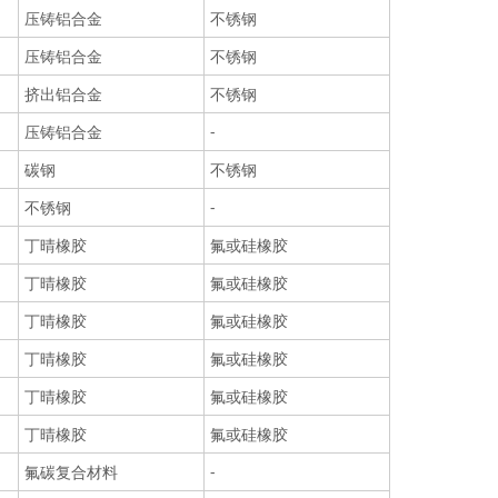
压铸铝合金
不锈钢
压铸铝合金
不锈钢
挤出铝合金
不锈钢
压铸铝合金
-
碳钢
不锈钢
不锈钢
-
丁晴橡胶
氟或硅橡胶
丁晴橡胶
氟或硅橡胶
丁晴橡胶
氟或硅橡胶
丁晴橡胶
氟或硅橡胶
丁晴橡胶
氟或硅橡胶
丁晴橡胶
氟或硅橡胶
氟碳复合材料
-