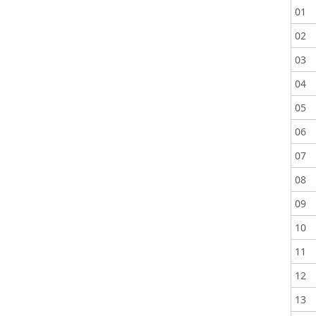
01
02
03
04
05
06
07
08
09
10
11
12
13