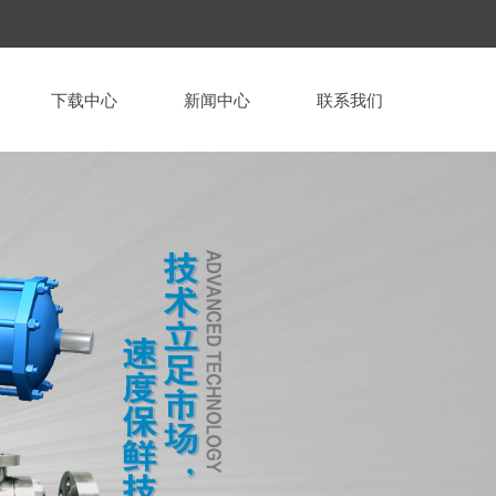
下载中心
新闻中心
联系我们