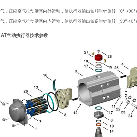
：
进气，压缩空气推动活塞向外运动，使执行器输出轴顺时针旋转（0°→90°）
进气，压缩空气推动活塞向内运动，使执行器输出轴逆时针旋转（90°→0°）
、AT气动执行器技术参数