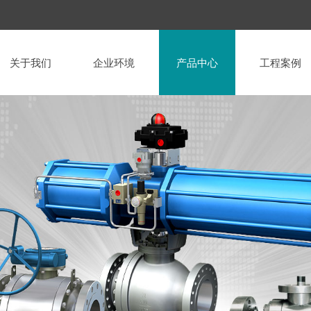
关于我们
企业环境
产品中心
工程案例