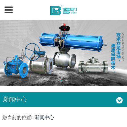
新闻中心
您当前的位置:
新闻中心