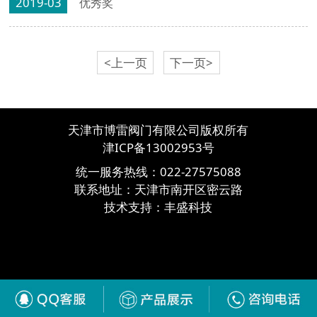
2019-03
优秀奖
<上一页
下一页>
天津市博雷阀门有限公司版权所有
津ICP备13002953号
统一服务热线：
022-27575088
联系地址：天津市南开区密云路
技术支持：
丰盛科技
津ICP备13002953号-3