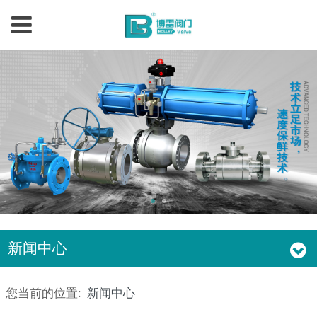
新闻中心
您当前的位置:
新闻中心